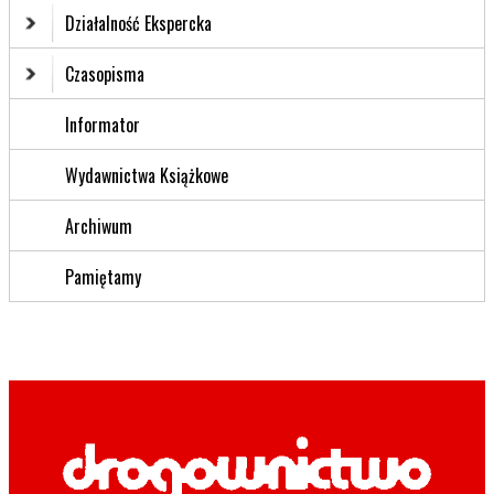
Działalność Ekspercka
Czasopisma
Informator
Wydawnictwa Książkowe
Archiwum
Pamiętamy