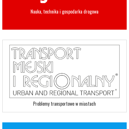
Nauka, technika i gospodarka drogowa
Problemy transportowe w miastach