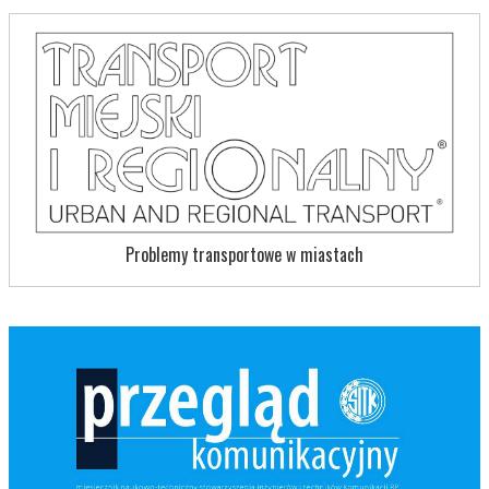
Problemy transportowe w miastach