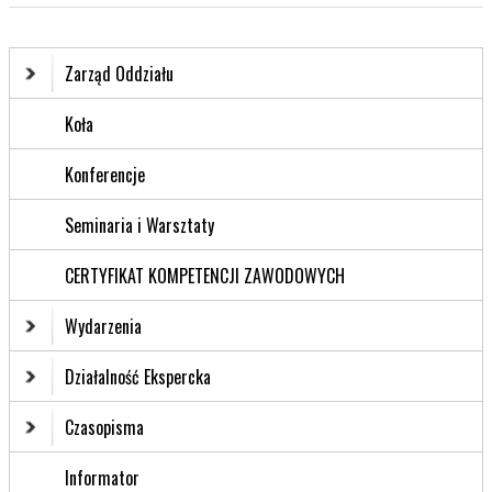
Zarząd Oddziału
Koła
Konferencje
Seminaria i Warsztaty
CERTYFIKAT KOMPETENCJI ZAWODOWYCH
Wydarzenia
Działalność Ekspercka
Czasopisma
Informator