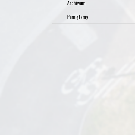
Archiwum
Pamiętamy