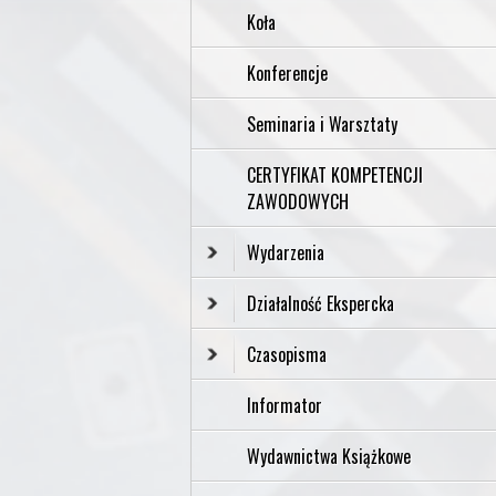
Koła
Konferencje
Seminaria i Warsztaty
CERTYFIKAT KOMPETENCJI
ZAWODOWYCH
Wydarzenia
Działalność Ekspercka
Czasopisma
Informator
Wydawnictwa Książkowe