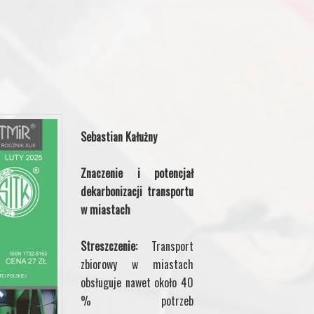
Sebastian Kałużny
Znaczenie i potencjał
dekarbonizacji transportu
w miastach
Streszczenie:
Transport
zbiorowy w miastach
obsługuje nawet około 40
% potrzeb