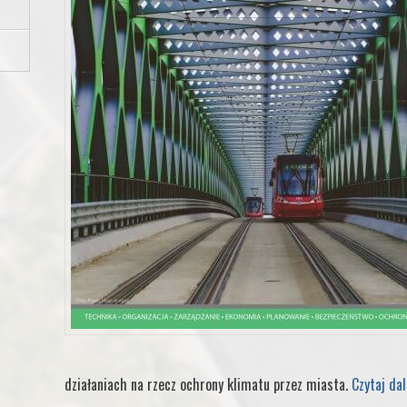
działaniach na rzecz ochrony klimatu przez miasta.
Czytaj da