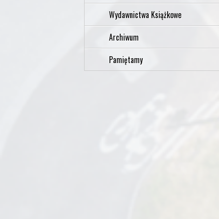
Wydawnictwa Książkowe
Archiwum
Pamiętamy