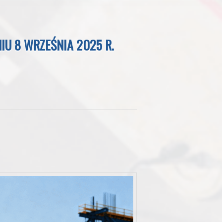
IU 8 WRZEŚNIA 2025 R.