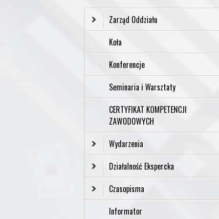
Zarząd Oddziału
Koła
Konferencje
Seminaria i Warsztaty
CERTYFIKAT KOMPETENCJI
ZAWODOWYCH
Wydarzenia
Działalność Ekspercka
Czasopisma
Informator