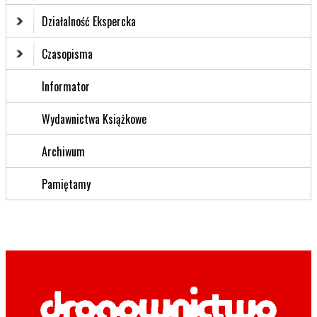
Działalność Ekspercka
Czasopisma
Informator
Wydawnictwa Książkowe
Archiwum
Pamiętamy