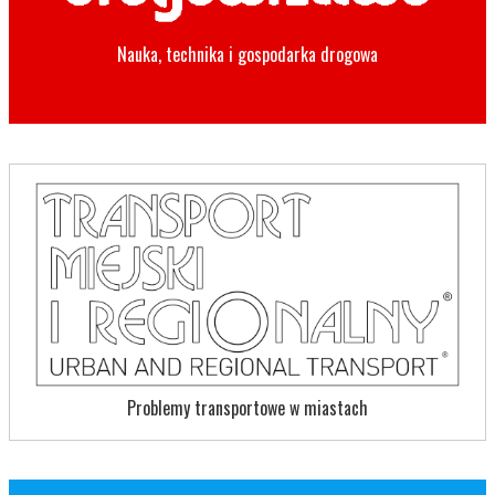
Nauka, technika i gospodarka drogowa
Problemy transportowe w miastach