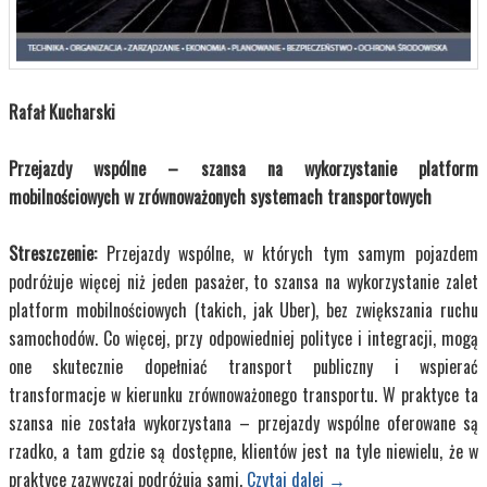
Rafał Kucharski
Przejazdy wspólne – szansa na wykorzystanie platform
mobilnościowych w zrównoważonych systemach transportowych
Streszczenie:
Przejazdy wspólne, w których tym samym pojazdem
podróżuje więcej niż jeden pasażer, to szansa na wykorzystanie zalet
platform mobilnościowych (takich, jak Uber), bez zwiększania ruchu
samochodów. Co więcej, przy odpowiedniej polityce i integracji, mogą
one skutecznie dopełniać transport publiczny i wspierać
transformacje w kierunku zrównoważonego transportu. W praktyce ta
szansa nie została wykorzystana – przejazdy wspólne oferowane są
rzadko, a tam gdzie są dostępne, klientów jest na tyle niewielu, że w
praktyce zazwyczaj podróżują sami.
Czytaj dalej
→