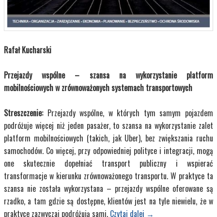
Rafał Kucharski
Przejazdy wspólne – szansa na wykorzystanie platform
mobilnościowych w zrównoważonych systemach transportowych
Streszczenie:
Przejazdy wspólne, w których tym samym pojazdem
podróżuje więcej niż jeden pasażer, to szansa na wykorzystanie zalet
platform mobilnościowych (takich, jak Uber), bez zwiększania ruchu
samochodów. Co więcej, przy odpowiedniej polityce i integracji, mogą
one skutecznie dopełniać transport publiczny i wspierać
transformacje w kierunku zrównoważonego transportu. W praktyce ta
szansa nie została wykorzystana – przejazdy wspólne oferowane są
rzadko, a tam gdzie są dostępne, klientów jest na tyle niewielu, że w
praktyce zazwyczaj podróżują sami.
Czytaj dalej
→