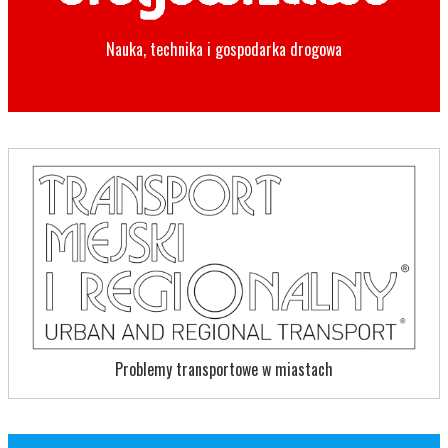
Nauka, technika i gospodarka drogowa
Problemy transportowe w miastach