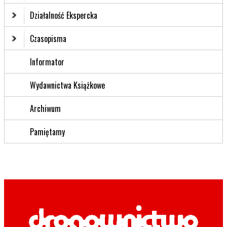
Działalność Ekspercka
Czasopisma
Informator
Wydawnictwa Książkowe
Archiwum
Pamiętamy