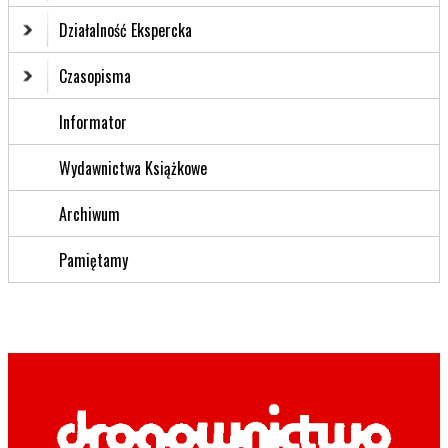
Działalność Ekspercka
Czasopisma
Informator
Wydawnictwa Książkowe
Archiwum
Pamiętamy