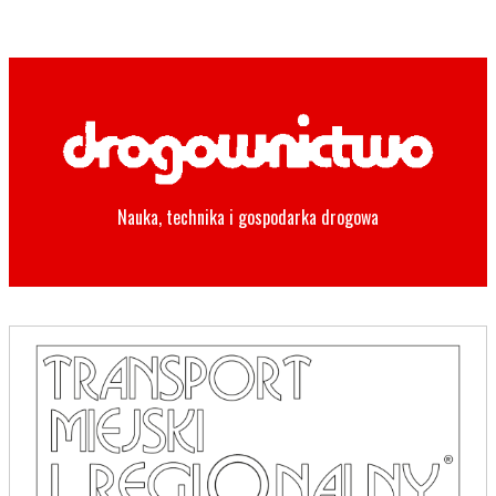
Nauka, technika i gospodarka drogowa