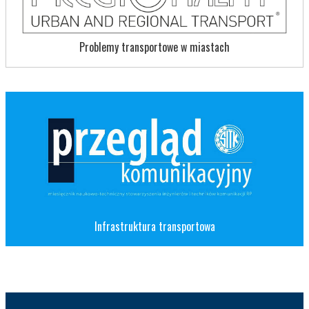
Problemy transportowe w miastach
Infrastruktura transportowa