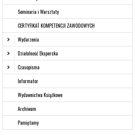
Seminaria i Warsztaty
CERTYFIKAT KOMPETENCJI ZAWODOWYCH
Wydarzenia
Działalność Ekspercka
Czasopisma
Informator
Wydawnictwa Książkowe
Archiwum
Pamiętamy