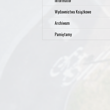
Informator
Wydawnictwa Książkowe
Archiwum
Pamiętamy