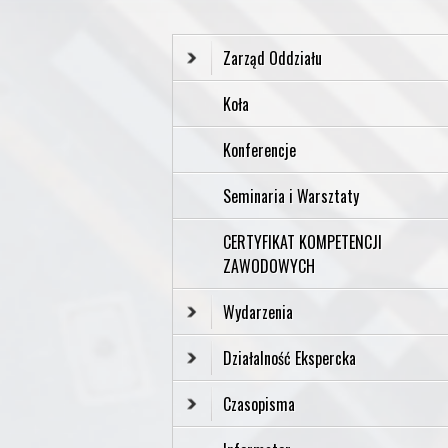
Zarząd Oddziału
Koła
Konferencje
Seminaria i Warsztaty
CERTYFIKAT KOMPETENCJI
ZAWODOWYCH
Wydarzenia
Działalność Ekspercka
Czasopisma