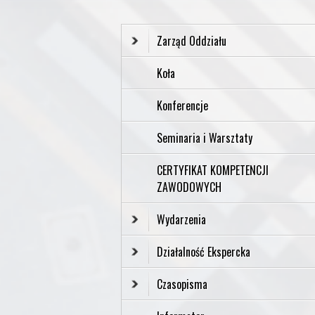
Zarząd Oddziału
Koła
Konferencje
Seminaria i Warsztaty
CERTYFIKAT KOMPETENCJI
ZAWODOWYCH
Wydarzenia
Działalność Ekspercka
Czasopisma