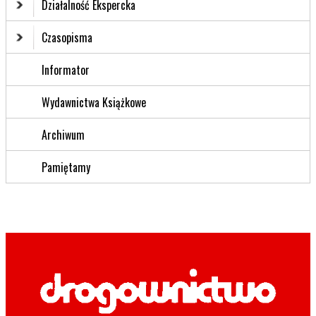
Działalność Ekspercka
Czasopisma
Informator
Wydawnictwa Książkowe
Archiwum
Pamiętamy