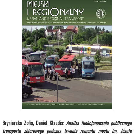
Bryniarska Zofia, Daniel Klaudia:
Analiza funkcjonowania publicznego
transportu zbiorowego podczas trwania remontu mostu im. Józefa