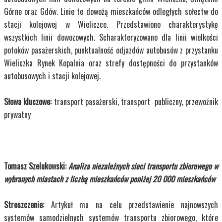
Górne oraz Gdów. Linie te dowożą mieszkańców odległych sołectw do
stacji kolejowej w Wieliczce. Przedstawiono charakterystykę
wszystkich linii dowozowych. Scharakteryzowano dla linii wielkości
potoków pasażerskich, punktualność odjazdów autobusów z przystanku
Wieliczka Rynek Kopalnia oraz strefy dostępności do przystanków
autobusowych i stacji kolejowej.
Słowa kluczowe:
transport pasażerski, transport publiczny, przewoźnik
prywatny
Tomasz Szelukowski:
Analiza niezależnych sieci transportu zbiorowego w
wybranych miastach z liczbą mieszkańców poniżej 20 000 mieszkańców
Streszczenie:
Artykuł ma na celu przedstawienie najnowszych
systemów samodzielnych systemów transportu zbiorowego, które