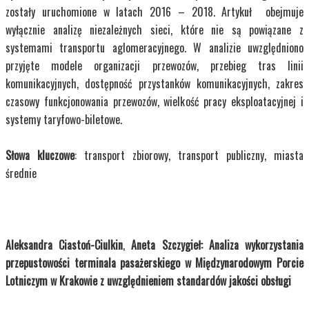
zostały uruchomione w latach 2016 – 2018. Artykuł obejmuje
wyłącznie analizę niezależnych sieci, które nie są powiązane z
systemami transportu aglomeracyjnego. W analizie uwzględniono
przyjęte modele organizacji przewozów, przebieg tras linii
komunikacyjnych, dostępność przystanków komunikacyjnych, zakres
czasowy funkcjonowania przewozów, wielkość pracy eksploatacyjnej i
systemy taryfowo-biletowe.
Słowa kluczowe
: transport zbiorowy, transport publiczny, miasta
średnie
Aleksandra Ciastoń-Ciulkin
,
Aneta Szczygieł: Analiza wykorzystania
przepustowości terminala pasażerskiego w Międzynarodowym Porcie
Lotniczym w Krakowie z uwzględnieniem standardów jakości obsługi