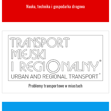
Nauka, technika i gospodarka drogowa
Problemy transportowe w miastach