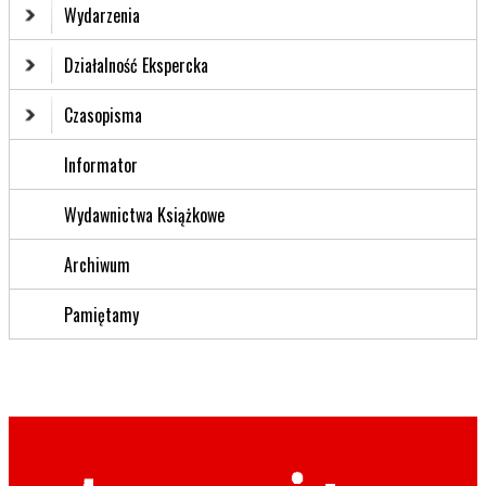
Wydarzenia
Działalność Ekspercka
Czasopisma
Informator
Wydawnictwa Książkowe
Archiwum
Pamiętamy