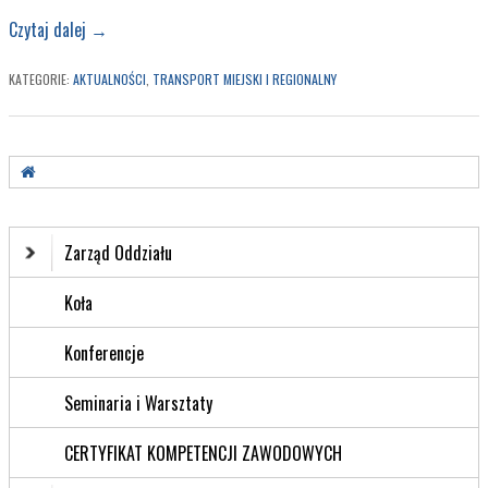
Czytaj dalej
→
KATEGORIE:
AKTUALNOŚCI
,
TRANSPORT MIEJSKI I REGIONALNY
Zarząd Oddziału
Koła
Konferencje
Seminaria i Warsztaty
CERTYFIKAT KOMPETENCJI ZAWODOWYCH