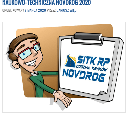
NAUKOWO-TECHNICZNA NOVDROG 2020
OPUBLIKOWANY
9 MARCA 2020
PRZEZ
DARIUSZ WIĘCH