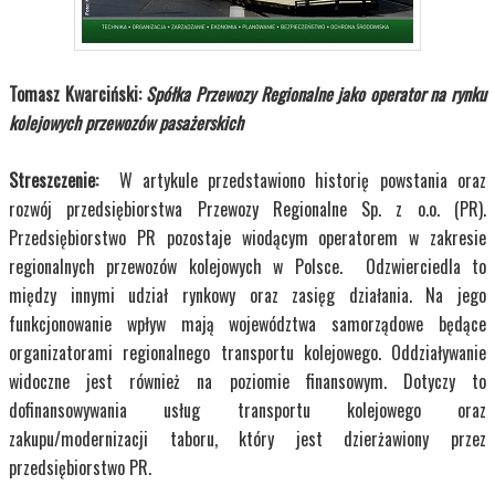
Tomasz Kwarciński:
Spółka Przewozy Regionalne jako operator na rynku
kolejowych przewozów pasażerskich
Streszczenie:
W artykule przedstawiono historię powstania oraz
rozwój przedsiębiorstwa Przewozy Regionalne Sp. z o.o. (PR).
Przedsiębiorstwo PR pozostaje wiodącym operatorem w zakresie
regionalnych przewozów kolejowych w Polsce. Odzwierciedla to
między innymi udział rynkowy oraz zasięg działania. Na jego
funkcjonowanie wpływ mają województwa samorządowe będące
organizatorami regionalnego transportu kolejowego. Oddziaływanie
widoczne jest również na poziomie finansowym. Dotyczy to
dofinansowywania usług transportu kolejowego oraz
zakupu/modernizacji taboru, który jest dzierżawiony przez
przedsiębiorstwo PR.