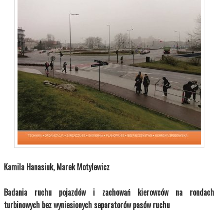
Kamila Hanasiuk, Marek Motylewicz
Badania ruchu pojazdów i zachowań kierowców na rondach
turbinowych bez wyniesionych separatorów pasów ruchu