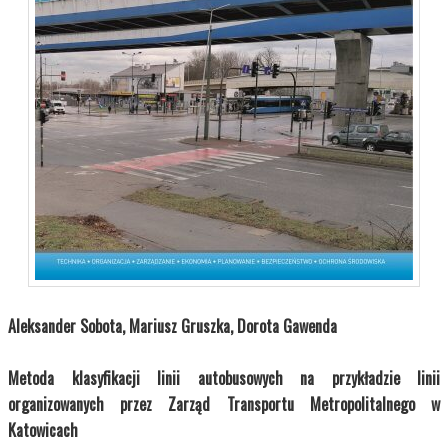
Aleksander Sobota, Mariusz Gruszka, Dorota Gawenda
Metoda klasyfikacji linii autobusowych na przykładzie linii
organizowanych przez Zarząd Transportu Metropolitalnego w
Katowicach