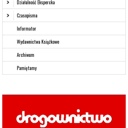
Działalność Ekspercka
Czasopisma
Informator
Wydawnictwa Książkowe
Archiwum
Pamiętamy