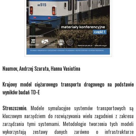
Naumov, Andrzej Szarata, Hanna Vasiutina
Krajowy model ciężarowego transportu drogowego na podstawie
wyników badań TD-E
Streszczenie
. Modele symulacyjne systemów transportowych są
kluczowym narzędziem do rozwiązywania wielu zagadnień z zakresu
zarządzania tymi systemami. Metodologie tworzenia tych modeli
wykorzystują zestawy danych zarówno o infrastrukturze