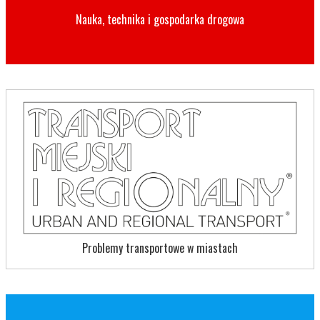
Nauka, technika i gospodarka drogowa
Problemy transportowe w miastach