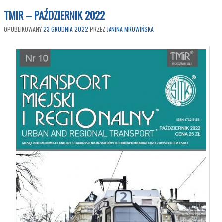
TMIR – PAŹDZIERNIK 2022
OPUBLIKOWANY
23 GRUDNIA 2022
PRZEZ
JANINA MROWIŃSKA