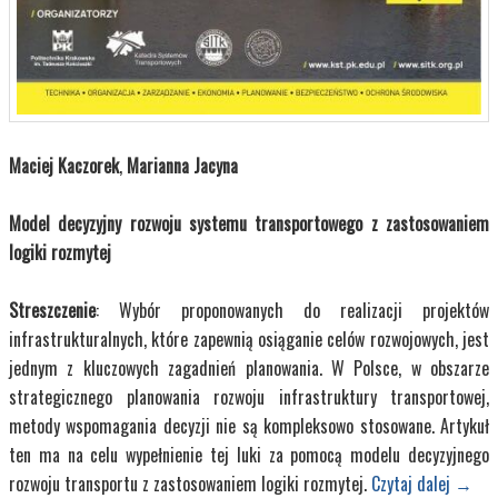
Maciej Kaczorek
,
Marianna Jacyna
Model decyzyjny rozwoju systemu transportowego z zastosowaniem
logiki rozmytej
Streszczenie
: Wybór proponowanych do realizacji projektów
infrastrukturalnych, które zapewnią osiąganie celów rozwojowych, jest
jednym z kluczowych zagadnień planowania. W Polsce, w obszarze
strategicznego planowania rozwoju infrastruktury transportowej,
metody wspomagania decyzji nie są kompleksowo stosowane. Artykuł
ten ma na celu wypełnienie tej luki za pomocą modelu decyzyjnego
rozwoju transportu z zastosowaniem logiki rozmytej.
Czytaj dalej
→