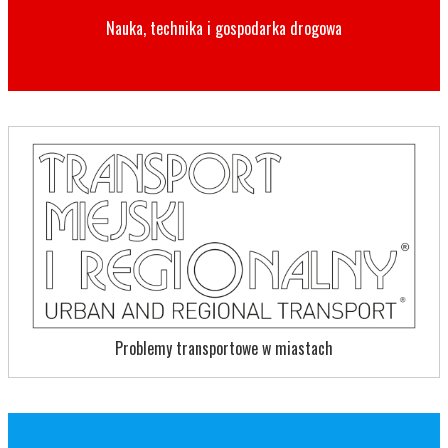
Nauka, technika i gospodarka drogowa
Problemy transportowe w miastach