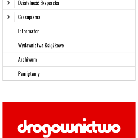
Działalność Ekspercka
Czasopisma
Informator
Wydawnictwa Książkowe
Archiwum
Pamiętamy