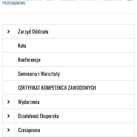
PRZESIADKOWE
Zarząd Oddziału
Koła
Konferencje
Seminaria i Warsztaty
CERTYFIKAT KOMPETENCJI ZAWODOWYCH
Wydarzenia
Działalność Ekspercka
Czasopisma