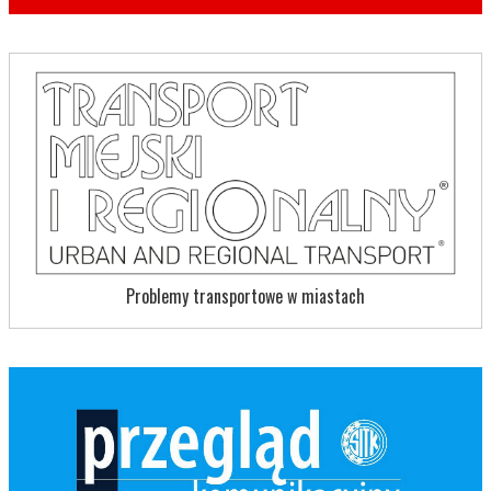
Problemy transportowe w miastach