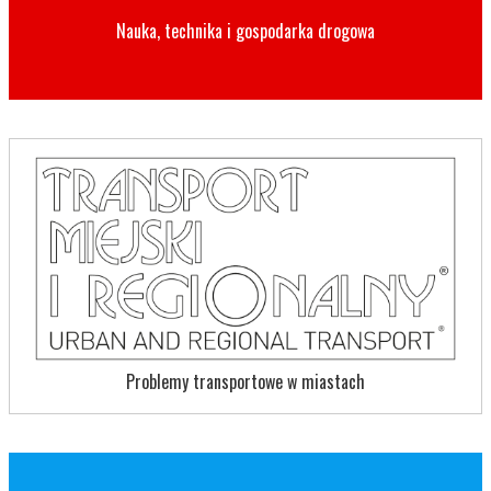
Nauka, technika i gospodarka drogowa
Problemy transportowe w miastach