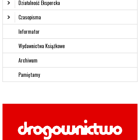
Działalność Ekspercka
Czasopisma
Informator
Wydawnictwa Książkowe
Archiwum
Pamiętamy