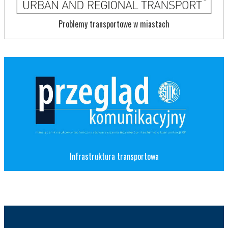
Problemy transportowe w miastach
Infrastruktura transportowa