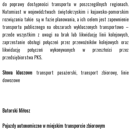
do poprawy dostępności transportu w poszczególnych regionach.
Natomiast w województwach świętokrzyskim i kujawsko-pomorskim
rozwiązania takie są w fazie planowania, a ich celem jest zapewnienie
transportu publicznego na obszarach wykluczonych transportowo –
przede wszystkim z uwagi na brak lub likwidację linii kolejowych,
zaprzestanie obsługi połączeń przez przewoźników kolejowych oraz
likwidację połączeń wykonywanych w przeszłości przez
przedsiębiorstwa PKS.
Słowa kluczowe
: transport
pasażerski, transport zbiorowy, linie
dowozowe
Batorski Miłosz
Pojazdy autonomiczne w miejskim transporcie zbiorowym