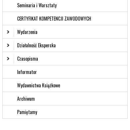
Seminaria i Warsztaty
CERTYFIKAT KOMPETENCJI ZAWODOWYCH
Wydarzenia
Działalność Ekspercka
Czasopisma
Informator
Wydawnictwa Książkowe
Archiwum
Pamiętamy