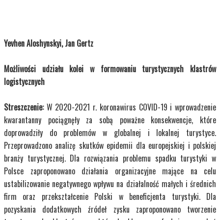
Yevhen Aloshynskyi, Jan Gertz
Możliwości udziału kolei w formowaniu turystycznych klastrów
logistycznych
Streszczenie:
W 2020-2021 r. koronawirus COVID-19 i wprowadzenie
kwarantanny pociągnęły za sobą poważne konsekwencje, które
doprowadziły do problemów w globalnej i lokalnej turystyce.
Przeprowadzono analizę skutków epidemii dla europejskiej i polskiej
branży turystycznej.
Dla rozwiązania problemu spadku turystyki w
Polsce zaproponowano działania organizacyjne mające na celu
ustabilizowanie negatywnego wpływu na działalność małych i średnich
firm oraz przekształcenie Polski w beneficjenta turystyki. Dla
pozyskania dodatkowych źródeł zysku zaproponowano tworzenie