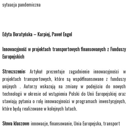
sytuacja pandemiczna
Edyta Boratyńska – Karpiej, Paweł Engel
Innowacyjność w projektach transportowych finansowanych z Funduszy
Europejskich
Streszczenie:
Artykuł prezentuje zagadnienie innowacyjności w
projektach transportowych, które są współfinansowane z funduszy
unijnych . Autorzy wskazują na zmiany w podejściu do nowych
technologii w okresie od wstąpienia Polski do Unii Europejskiej oraz
stawiają pytania o rolę innowacyjności w programach inwestycyjnych,
które będą realizowane w kolejnych latach.
Słowa kluczowe
: innowacje, finansowanie, Unia Europejska, transport