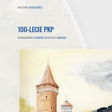
KATEGORIE:
AKTUALNOŚCI
100-LECIE PKP
OPUBLIKOWANY
3 SIERPNIA 2026
PRZEZ
REDAKCJA