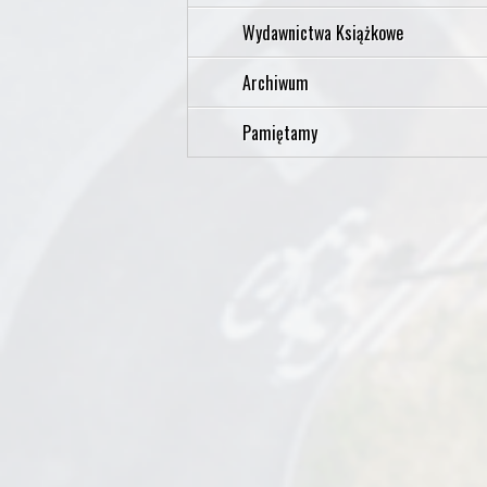
Wydawnictwa Książkowe
Archiwum
Pamiętamy