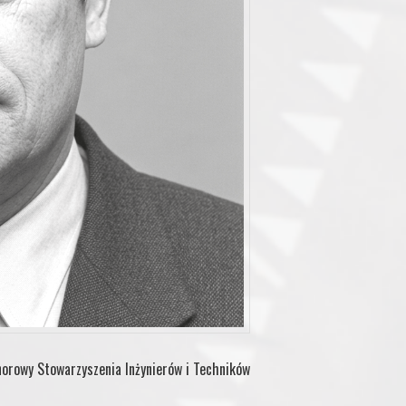
norowy Stowarzyszenia Inżynierów i Techników