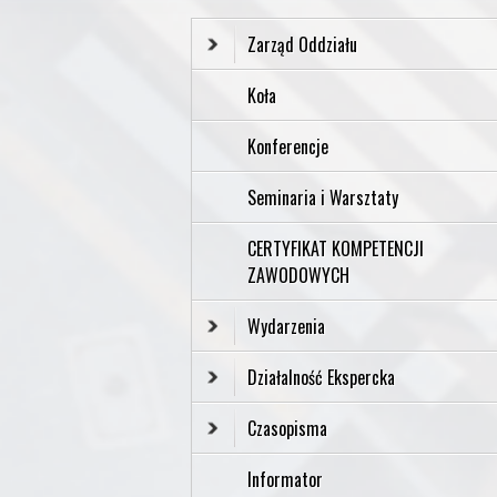
Zarząd Oddziału
Koła
Konferencje
Seminaria i Warsztaty
CERTYFIKAT KOMPETENCJI
ZAWODOWYCH
Wydarzenia
Działalność Ekspercka
Czasopisma
Informator